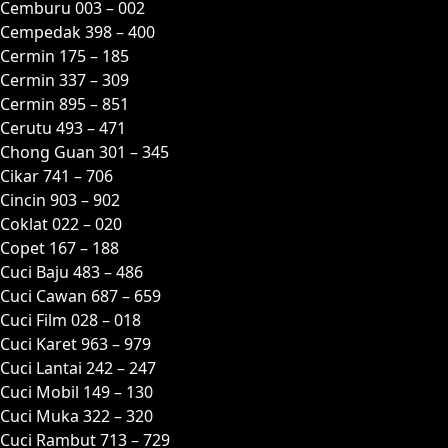
Cemburu 003 – 002
Cempedak 398 – 400
Cermin 175 – 185
Cermin 337 – 309
Cermin 895 – 851
Cerutu 493 – 471
Chong Guan 301 – 345
Cikar 741 – 706
Cincin 903 – 902
Coklat 022 – 020
Copet 167 – 188
Cuci Baju 483 – 486
Cuci Cawan 687 – 659
Cuci Film 028 – 018
Cuci Karet 963 – 979
Cuci Lantai 242 – 247
Cuci Mobil 149 – 130
Cuci Muka 322 – 320
Cuci Rambut 713 – 729