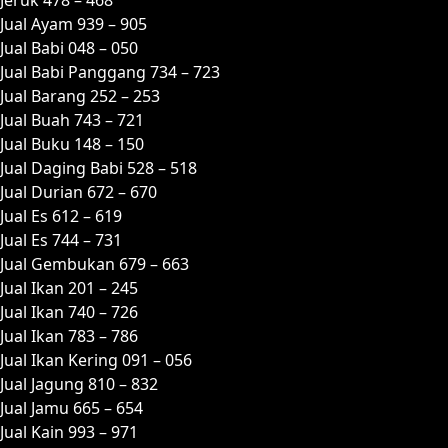
Jual Ayam 939 – 905
Jual Babi 048 – 050
Jual Babi Panggang 734 – 723
Jual Barang 252 – 253
Jual Buah 743 – 721
Jual Buku 148 – 150
Jual Daging Babi 528 – 518
Jual Durian 672 – 670
Jual Es 612 – 619
Jual Es 744 – 731
Jual Gembukan 679 – 663
Jual Ikan 201 – 245
Jual Ikan 740 – 726
Jual Ikan 783 – 786
Jual Ikan Kering 091 – 056
Jual Jagung 810 – 832
Jual Jamu 665 – 654
Jual Kain 993 – 971