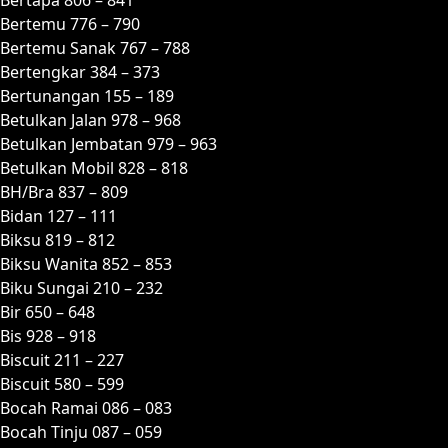
Bertemu 776 – 790
Bertemu Sanak 767 – 788
Bertengkar 384 – 373
Bertunangan 155 – 189
Betulkan Jalan 978 – 968
Betulkan Jembatan 979 – 963
Betulkan Mobil 828 – 818
BH/Bra 837 – 809
Bidan 127 – 111
Biksu 819 – 812
Biksu Wanita 852 – 853
Biku Sungai 210 – 232
Bir 650 – 648
Bis 928 – 918
Biscuit 211 – 227
Biscuit 580 – 599
Bocah Ramai 086 – 083
Bocah Tinju 087 – 059