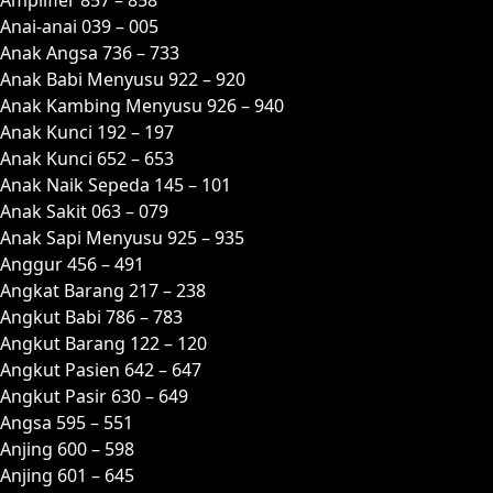
Anai-anai 039 – 005
Anak Angsa 736 – 733
Anak Babi Menyusu 922 – 920
Anak Kambing Menyusu 926 – 940
Anak Kunci 192 – 197
Anak Kunci 652 – 653
Anak Naik Sepeda 145 – 101
Anak Sakit 063 – 079
Anak Sapi Menyusu 925 – 935
Anggur 456 – 491
Angkat Barang 217 – 238
Angkut Babi 786 – 783
Angkut Barang 122 – 120
Angkut Pasien 642 – 647
Angkut Pasir 630 – 649
Angsa 595 – 551
Anjing 600 – 598
Anjing 601 – 645