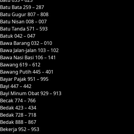
Batu Bata 259 – 287
Batu Gugur 807 – 808
Batu Nisan 008 – 007
Batu Tanda 571 – 593
Batuk 042 – 047
Bawa Barang 032 – 010
Bawa Jalan-jalan 103 – 102
Bawa Nasi Basi 106 – 141
Bawang 619 – 612
Bawang Putih 445 – 401
Bayar Pajak 951 – 995
Bayi 447 – 442
Bayi Minum Obat 929 – 913
Becak 774 – 766
Bedak 423 – 434
Bedak 728 – 718
Bedak 888 – 867
Bekerja 952 – 953