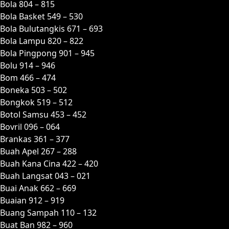
Bola 804 – 815
Bola Basket 549 – 530
Bola Bulutangkis 671 – 693
Bola Lampu 820 – 822
Bola Pingpong 901 – 945
Bolu 914 – 946
Bom 466 – 474
Boneka 503 – 502
Bongkok 519 – 512
Botol Samsu 453 – 452
Bovril 096 – 064
Brankas 361 – 377
Buah Apel 267 – 288
Buah Kana Cina 422 – 420
Buah Langsat 043 – 021
Buai Anak 662 – 669
Buaian 912 – 919
Buang Sampah 110 – 132
Buat Ban 982 – 960