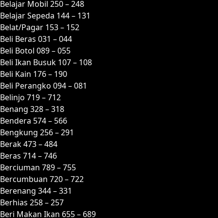
Belajar Mobil 250 – 248
Belajar Sepeda 144 – 131
Belat/Pagar 153 – 152
Beli Beras 031 – 044
Beli Botol 089 – 055
Beli Ikan Busuk 107 – 108
Beli Kain 176 – 190
Beli Perangko 094 – 081
Belinjo 719 – 712
Benang 328 – 318
Bendera 574 – 566
Bengkung 256 – 291
Berak 473 – 484
Beras 714 – 746
Berciuman 789 – 755
Bercumbuan 720 – 722
Berenang 344 – 331
Berhias 258 – 257
Beri Makan Ikan 655 – 689