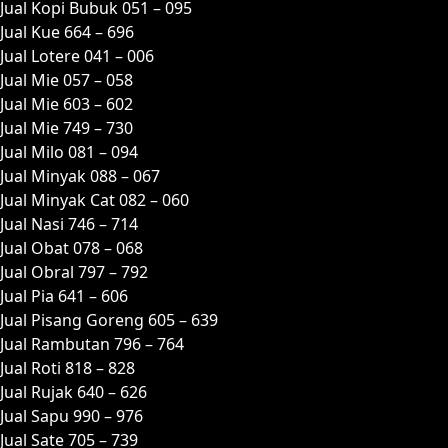
Jual Kopi Bubuk 051 – 095
Jual Kue 664 – 696
Jual Lotere 041 – 006
Jual Mie 057 – 058
Jual Mie 603 – 602
Jual Mie 749 – 730
Jual Milo 081 – 094
Jual Minyak 088 – 067
Jual Minyak Cat 082 – 060
Jual Nasi 746 – 714
Jual Obat 078 – 068
Jual Obral 797 – 792
Jual Pia 641 – 606
Jual Pisang Goreng 605 – 639
Jual Rambutan 796 – 764
Jual Roti 818 – 828
Jual Rujak 640 – 626
Jual Sapu 990 – 976
Jual Sate 705 – 739